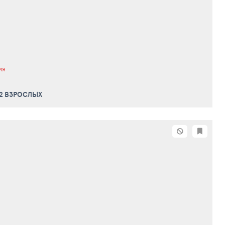
ИЯ
 2 ВЗРОСЛЫХ