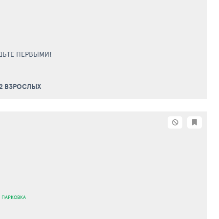
ДЬТЕ ПЕРВЫМИ!
 2 ВЗРОСЛЫХ
 ПАРКОВКА