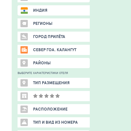
ИНДИЯ
РЕГИОНЫ
ГОРОД ПРИЛЁТА
СЕВЕР ГОА. КАЛАНГУТ
РАЙОНЫ
ВЫБЕРИТЕ ХАРАКТЕРИСТИКИ ОТЕЛЯ
ТИП РАЗМЕЩЕНИЯ
РАСПОЛОЖЕНИЕ
ТИП И ВИД ИЗ НОМЕРА