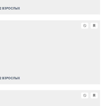
 2 ВЗРОСЛЫХ
 2 ВЗРОСЛЫХ