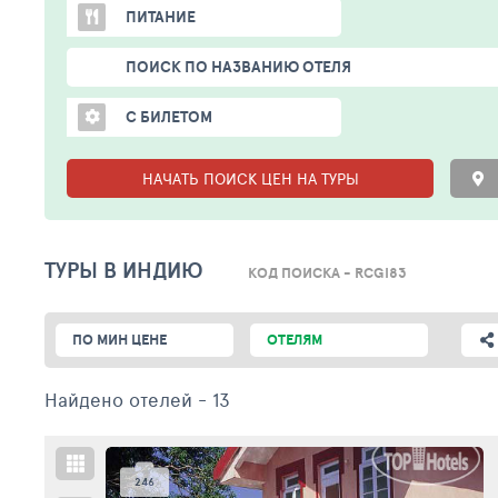
ПИТАНИЕ
ПОИСК ПО НАЗВАНИЮ ОТЕЛЯ
С БИЛЕТОМ
НАЧАТЬ ПОИСК ЦЕН НА ТУРЫ
ТУРЫ В ИНДИЮ
КОД ПОИСКА - RCGI83
ПО МИН ЦЕНЕ
ОТЕЛЯМ
Найдено отелей
- 13
246