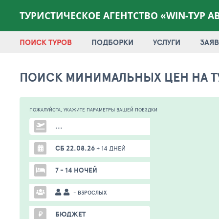
ТУРИСТИЧЕСКОЕ АГЕНТСТВО «WIN-ТУР А
ПОИСК ТУРОВ
ПОДБОРКИ
УСЛУГИ
ЗАЯВ
ПОИСК МИНИМАЛЬНЫХ ЦЕН НА Т
ПОЖАЛУЙСТА,
УКАЖИТЕ ПАРАМЕТРЫ
ВАШЕЙ
ПОЕЗДКИ
...
СБ 22.08.26
+ 14 ДНЕЙ
7 - 14 НОЧЕЙ
- ВЗРОСЛЫХ
₽
БЮДЖЕТ