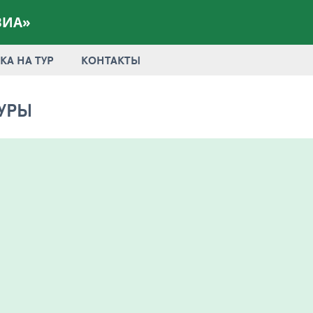
ВИА»
КА НА ТУР
КОНТАКТЫ
УРЫ