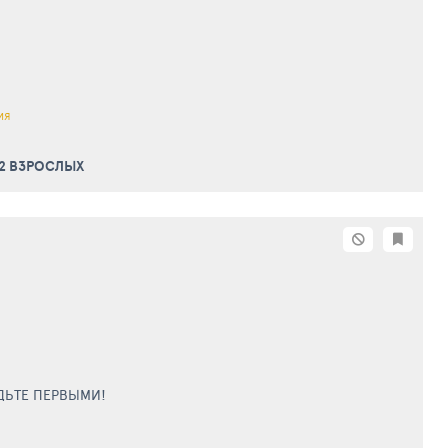
ИЯ
 2 ВЗРОСЛЫХ
ДЬТЕ ПЕРВЫМИ!