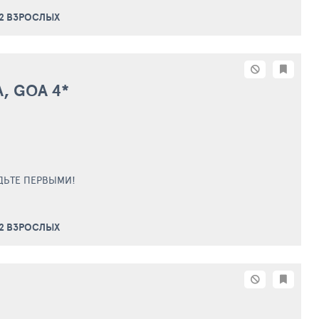
 2 ВЗРОСЛЫХ
A, GOA
4*
ДЬТЕ ПЕРВЫМИ!
 2 ВЗРОСЛЫХ