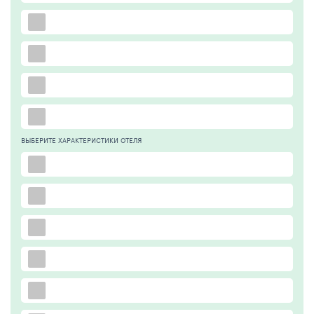
ВЫБЕРИТЕ ХАРАКТЕРИСТИКИ ОТЕЛЯ