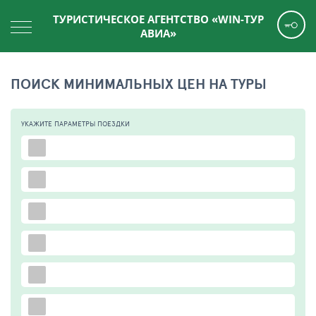
ТУРИСТИЧЕСКОЕ АГЕНТСТВО «WIN-ТУР
АВИА»
ПОИСК МИНИМАЛЬНЫХ ЦЕН НА ТУРЫ
УКАЖИТЕ ПАРАМЕТРЫ
ПОЕЗДКИ