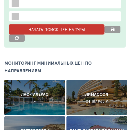
НАЧАТЬ ПОИСК ЦЕН НА ТУРЫ
МОНИТОРИНГ МИНИМАЛЬНЫХ ЦЕН ПО
НАПРАВЛЕНИЯМ
ЛАС-ГАЛЕРАС
ЛИМАССОЛ
-
ОТ 187 965 ₽