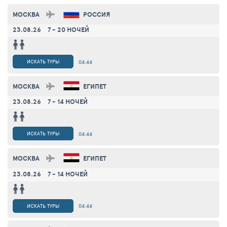
МОСКВА
РОССИЯ
23.08.26
7 - 20 НОЧЕЙ
ИСКАТЬ ТУРЫ
04:44
МОСКВА
ЕГИПЕТ
23.08.26
7 - 14 НОЧЕЙ
ИСКАТЬ ТУРЫ
04:44
МОСКВА
ЕГИПЕТ
23.08.26
7 - 14 НОЧЕЙ
ИСКАТЬ ТУРЫ
04:44