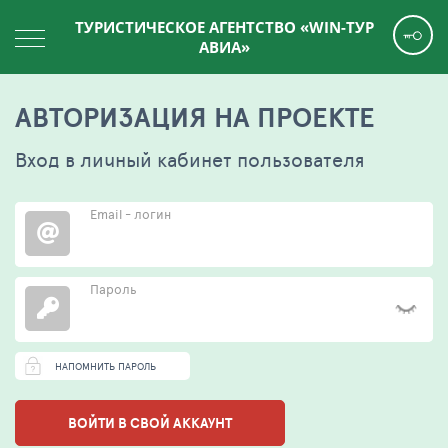
ТУРИСТИЧЕСКОЕ АГЕНТСТВО «WIN-ТУР
АВИА»
АВТОРИЗАЦИЯ НА ПРОЕКТЕ
Вход в личный кабинет пользователя
Email - логин
Пароль
НАПОМНИТЬ ПАРОЛЬ
ВОЙТИ В СВОЙ АККАУНТ