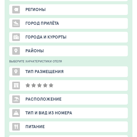
РЕГИОНЫ
ГОРОД ПРИЛЁТА
ГОРОДА И КУРОРТЫ
РАЙОНЫ
ВЫБЕРИТЕ ХАРАКТЕРИСТИКИ ОТЕЛЯ
ТИП РАЗМЕЩЕНИЯ
РАСПОЛОЖЕНИЕ
ТИП И ВИД ИЗ НОМЕРА
ПИТАНИЕ