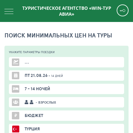
ТУРИСТИЧЕСКОЕ АГЕНТСТВО «WIN-ТУР
АВИА»
ПОИСК МИНИМАЛЬНЫХ ЦЕН НА ТУРЫ
УКАЖИТЕ ПАРАМЕТРЫ
ПОЕЗДКИ
...
ПТ 21.08.26
+ 14 ДНЕЙ
7 - 14 НОЧЕЙ
- ВЗРОСЛЫХ
₽
БЮДЖЕТ
ТУРЦИЯ